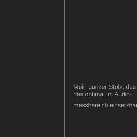
Mein ganzer Stolz; da
das optimal im Audio-
messbereich einsetzbar 