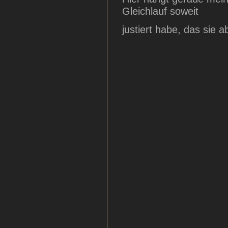
Gleichlauf soweit
justiert habe, das sie 