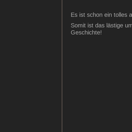
Es ist schon ein toll
Somit ist das lästige u
Geschichte!