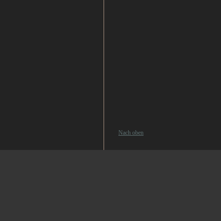
Nach oben