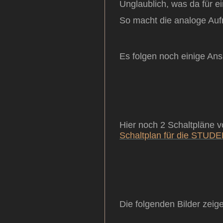
Unglaublich, was da für 
So macht die analoge Auf
Es folgen noch einige Ans
Hier noch 2 Schaltpläne 
Schaltplan für die STUD
Die folgenden Bilder zeig