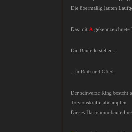
Die übermäßig lauten Laufge
Das mit
A
gekennzeichnete 
Die Bauteile stehen...
...in Reih und Glied.
Der schwarze Ring besteht 
Torsionskräfte abdämpfen.
Dieses Hartgummibauteil ne