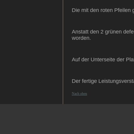
Die mit den roten Pfeilen
Anstatt den 2 grünen def
worden.
Auf der Unterseite der Pla
Der fertige Leistungsvers
Nach oben