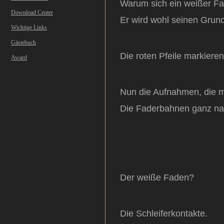
Warum sich ein weißer Fad
Download Center
Er wird wohl seinen Grun
Wichtige Links
Gästebuch
Die roten Pfeile markiere
Award
Nun die Aufnahmen, die m
Die Faderbahnen ganz na
Der weiße Faden?
Die Schleiferkontakte.