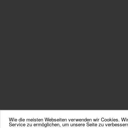
Wie die meisten Webseiten verwenden wir Cookies. Wir 
Service zu ermöglichen, um unsere Seite zu verbesser