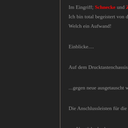
Im Eingriff;
Schnecke
und
Ich bin total begeistert von
Welch ein Aufwand!
Einblicke....
Auf dem Drucktastenchassis s
...gegen neue ausgetauscht 
Die Anschlussleisten für die