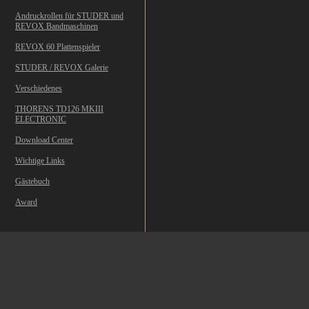
Andruckrollen für STUDER und
REVOX Bandmaschinen
REVOX 60 Plattenspieler
STUDER / REVOX Galerie
Verschiedenes
THORENS TD126 MKIII
ELECTRONIC
Download Center
Wichtige Links
Gästebuch
Award